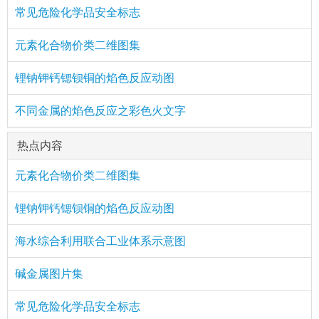
常见危险化学品安全标志
元素化合物价类二维图集
锂钠钾钙锶钡铜的焰色反应动图
不同金属的焰色反应之彩色火文字
热点内容
元素化合物价类二维图集
锂钠钾钙锶钡铜的焰色反应动图
海水综合利用联合工业体系示意图
碱金属图片集
常见危险化学品安全标志