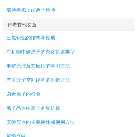
实验模拟：卤离子检验
作者其他文章
三氯化铝的结构和性质
有机物中碳原子的杂化轨道类型
电解原理及其应用的学习方法
有关分子空间结构的判断方法
卤素离子的检验
离子晶体中离子的配位数
实验仪器的主要用途和使用方法
能级交错