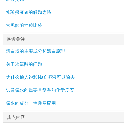
实验探究题的解题思路
常见酸的性质比较
最近关注
漂白粉的主要成分和漂白原理
关于次氯酸的问题
为什么通入饱和NaCl溶液可以除去
涉及氯水的重要且复杂的化学反应
氯水的成分、性质及应用
热点内容