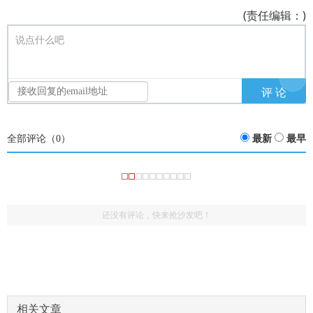
(责任编辑：)
说点什么吧
全部评论（
0
）
最新
最早
还没有评论，快来抢沙发吧！
相关文章