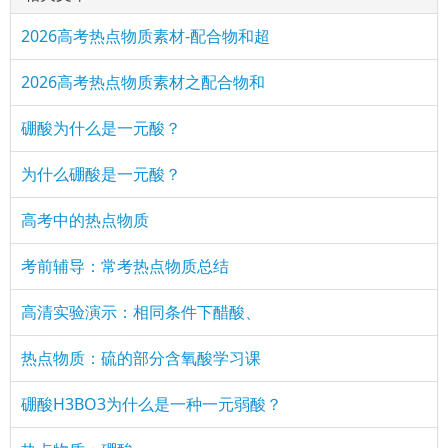
2026高考热点物质素材-配合物和超
2026高考热点物质素材之配合物和
硼酸为什么是一元酸？
为什么硼酸是一元酸？
高考中的热点物质
考前辅导：常考热点物质总结
高清实验演示：相同条件下醋酸、
热点物质：硫的部分含氧酸学习课
硼酸H3BO3为什么是一种一元弱酸？