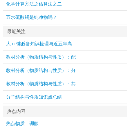
化学计算方法之估算法之二
五水硫酸铜是纯净物吗？
最近关注
大 π 键必备知识梳理与近五年高
教材分析（物质结构与性质）：配
教材分析（物质结构与性质）：分
教材分析（物质结构与性质）：共
分子结构与性质知识点总结
热点内容
热点物质：硼酸