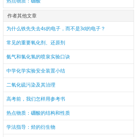
热点物质：硼酸
作者其他文章
为什么铁先失去4s的电子，而不是3d的电子？
常见的重要氧化剂、还原剂
氨气和氯化氢的喷泉实验口诀
中学化学实验安全装置小结
二氧化硫污染及其治理
高考前，我们怎样用参考书
热点物质：硼酸的结构和性质
学法指导：烃的衍生物