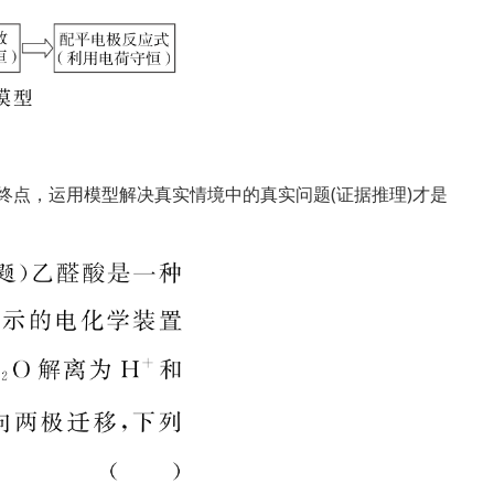
终点，运用模型解决真实情境中的真实问题(证据推理)才是