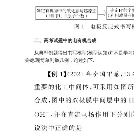
二、高考试题中的电有机合成
从典型例题得出书写模型(模型认知)并不是学习
关键.现简单列举几例，论述如下.