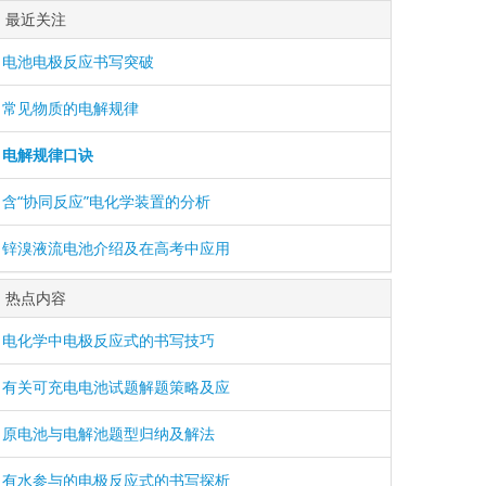
最近关注
电池电极反应书写突破
常见物质的电解规律
电解规律口诀
含“协同反应”电化学装置的分析
锌溴液流电池介绍及在高考中应用
热点内容
电化学中电极反应式的书写技巧
有关可充电电池试题解题策略及应
原电池与电解池题型归纳及解法
有水参与的电极反应式的书写探析