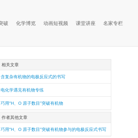
突破
化学博览
动画短视频
课堂讲座
名家专栏
相关文章
含复杂有机物的电极反应式的书写
电化学遇见有机物专练
巧用“H、O 原子数目”突破有机物
作者其他文章
巧用“H、O 原子数目”突破有机物参与的电极反应式书写