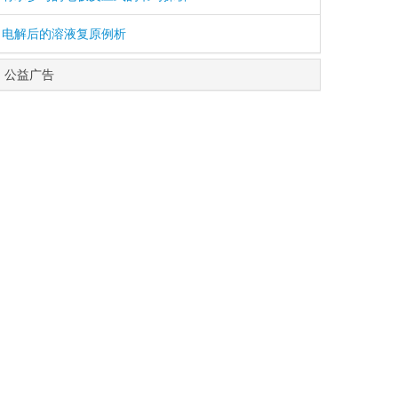
电解后的溶液复原例析
公益广告