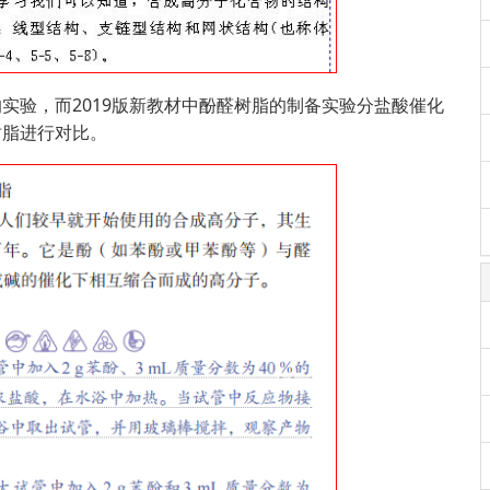
实验，而2019版新教材中酚醛树脂的制备实验分盐酸催化
树脂进行对比。