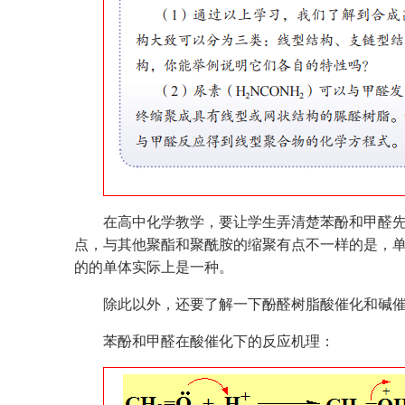
在高中化学教学，要让学生弄清楚苯酚和甲醛
点，与其他聚酯和聚酰胺的缩聚有点不一样的是，单
的的单体实际上是一种。
除此以外，还要了解一下酚醛树脂酸催化和碱
苯酚和甲醛在酸催化下的反应机理：