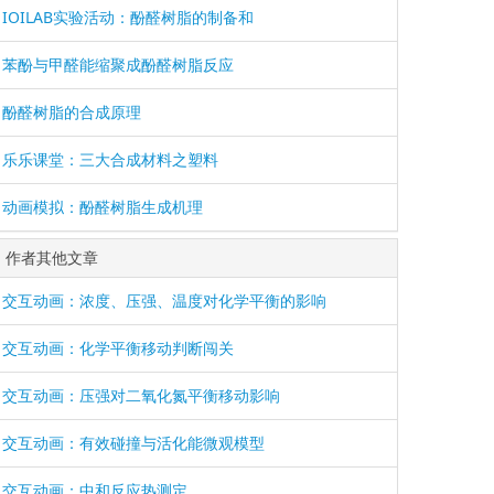
IOILAB实验活动：酚醛树脂的制备和
苯酚与甲醛能缩聚成酚醛树脂反应
酚醛树脂的合成原理
乐乐课堂：三大合成材料之塑料
动画模拟：酚醛树脂生成机理
作者其他文章
交互动画：浓度、压强、温度对化学平衡的影响
交互动画：化学平衡移动判断闯关
交互动画：压强对二氧化氮平衡移动影响
交互动画：有效碰撞与活化能微观模型
交互动画：中和反应热测定