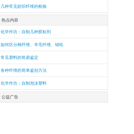
几种常见纺织纤维的检验
热点内容
化学作坊：自制几种胶粘剂
如何区分棉纤维、羊毛纤维、锦纶
常见塑料的简易鉴定
各种纤维的简单鉴别方法
化学作坊：自制泡沫塑料
公益广告