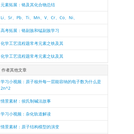
元素拓展：铬及其化合物总结
Li、Sr、Pb、Ti、Mn、V、Cr、Co、Ni、
高考拓展：铬副族和锰副族学习
化学工艺流程题常考元素之铁及其
化学工艺流程题常考元素之钛及其
作者其他文章
学习小视频：原子核外每一层能容纳的电子数为什么是
2n^2
情景素材：侯氏制碱法故事
学习小视频：杂化轨道解读
情景素材：原子结构模型的演变