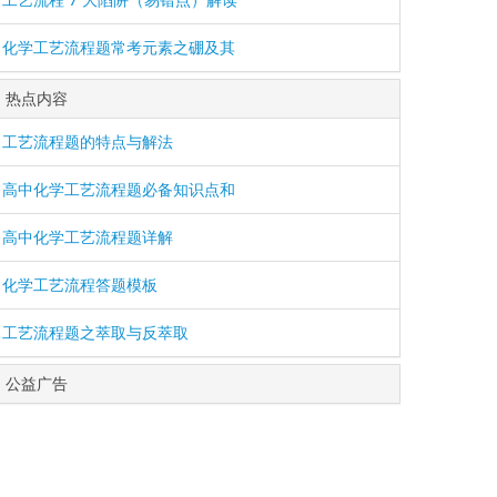
化学工艺流程题常考元素之硼及其
热点内容
工艺流程题的特点与解法
高中化学工艺流程题必备知识点和
高中化学工艺流程题详解
化学工艺流程答题模板
工艺流程题之萃取与反萃取
公益广告