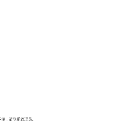
不便，请联系管理员。