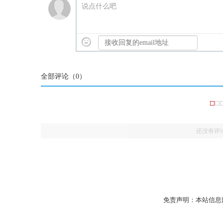
说点什么吧
全部评论（
0
）
还没有评
免责声明：本站信息