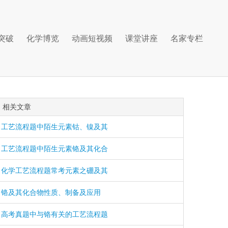
突破
化学博览
动画短视频
课堂讲座
名家专栏
相关文章
工艺流程题中陌生元素钴、镍及其
工艺流程题中陌生元素铬及其化合
化学工艺流程题常考元素之硼及其
铬及其化合物性质、制备及应用
高考真题中与铬有关的工艺流程题