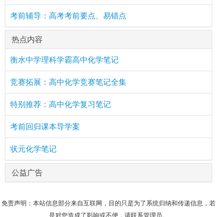
考前辅导：高考考前要点、易错点
热点内容
衡水中学理科学霸高中化学笔记
竞赛拓展：高中化学竞赛笔记全集
特别推荐：高中化学复习笔记
考前回归课本导学案
状元化学笔记
公益广告
免责声明：本站信息部分来自互联网，目的只是为了系统归纳和传递信息，若
是对您造成了影响或不便，请联系管理员。