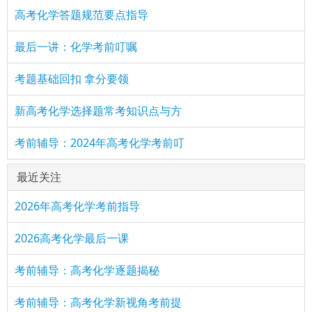
高考化学答题规范要点指导
最后一讲：化学考前叮嘱
考题基础回扣 拿分要领
新高考化学选择题常考知识点与方
考前辅导：2024年高考化学考前叮
最近关注
2026年高考化学考前指导
2026高考化学最后一课
考前辅导：高考化学逐题揭秘
考前辅导：高考化学新视角考前提