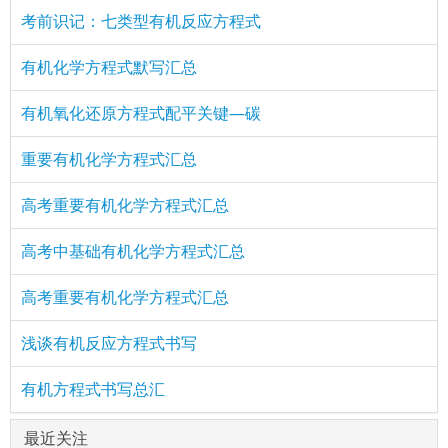
考前识记：七类型有机反应方程式
有机化学方程式默写汇总
有机氧化还原方程式配平关键—碳
重要有机化学方程式汇总
高考重要有机化学方程式汇总
高考中基础有机化学方程式汇总
高考重要有机化学方程式汇总
浅谈有机反应方程式书写
有机方程式书写总汇
最近关注