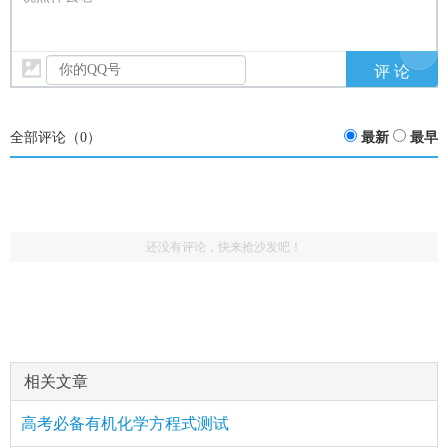
全部评论（
0
）
最新
最早
还没有评论，快来抢沙发吧！
相关文章
高考必备有机化学方程式测试