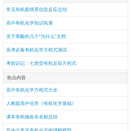
常见有机新情景信息反应总结
高中有机化学知识拓展
关于苯酚的几个“为什么”文档
高考必备有机化学方程式测试
考前识记：七类型有机反应方程式
热点内容
高中有机化学方程式大全
人教版高中化学《有机化学基础》
课本有机物命名名称总结
百余个常见有机分子的球棍模型