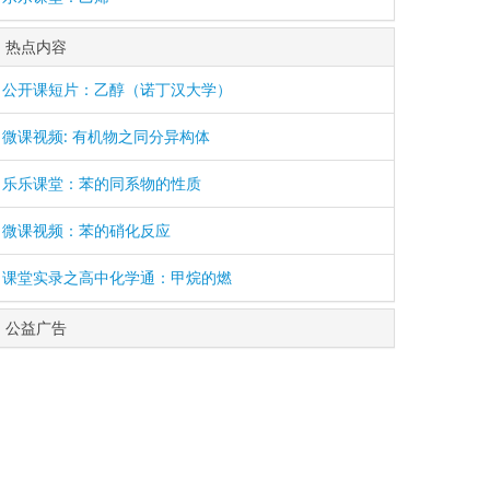
热点内容
公开课短片：乙醇（诺丁汉大学）
微课视频: 有机物之同分异构体
乐乐课堂：苯的同系物的性质
微课视频：苯的硝化反应
课堂实录之高中化学通：甲烷的燃
公益广告