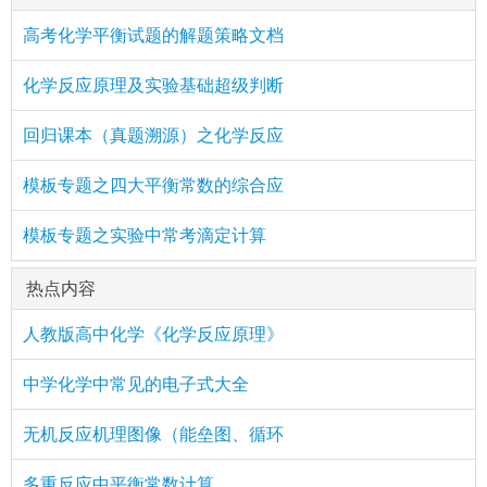
高考化学平衡试题的解题策略文档
化学反应原理及实验基础超级判断
回归课本（真题溯源）之化学反应
模板专题之四大平衡常数的综合应
模板专题之实验中常考滴定计算
热点内容
人教版高中化学《化学反应原理》
中学化学中常见的电子式大全
无机反应机理图像（能垒图、循环
多重反应中平衡常数计算