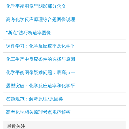
化学平衡图像里阴影部分含义
高考化学反应原理综合题图像说理
“断点”法巧析速率图像
课件学习：化学反应速率及化学平
化工生产中反应条件的选择与原因
化学平衡图像疑难问题：最高点一
题型突破：化学反应速率和化学平
答题规范：解释原理/原因类
高考化学相关原理考点规范解答
最近关注