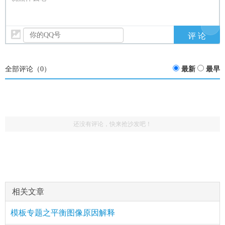
全部评论（
0
）
最新
最早
还没有评论，快来抢沙发吧！
相关文章
模板专题之平衡图像原因解释