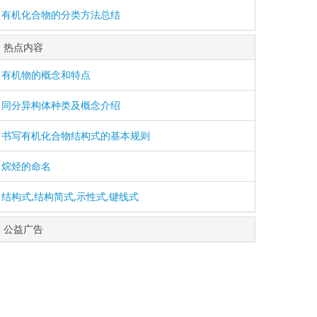
有机化合物的分类方法总结
热点内容
有机物的概念和特点
同分异构体种类及概念介绍
书写有机化合物结构式的基本规则
烷烃的命名
结构式,结构简式,示性式,键线式
公益广告