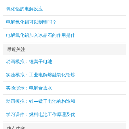
氧化铝的电解反应
电解氯化铝可以制铝吗？
电解氧化铝加入冰晶石的作用是什
最近关注
动画模拟：锂离子电池
实验模拟：工业电解熔融氧化铝炼
实验演示：电解食盐水
动画模拟：锌—锰干电池的构造和
学习课件：燃料电池工作原理及优
热点内容