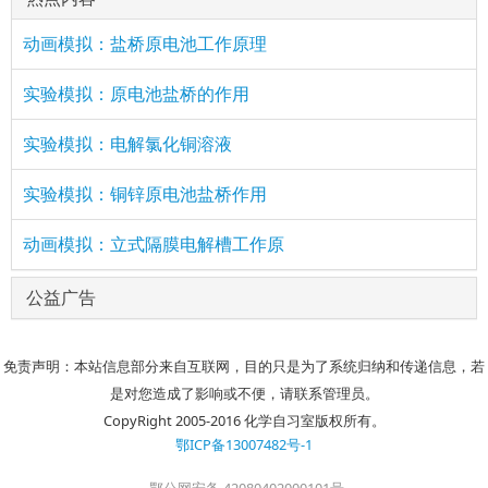
动画模拟：盐桥原电池工作原理
实验模拟：原电池盐桥的作用
实验模拟：电解氯化铜溶液
实验模拟：铜锌原电池盐桥作用
动画模拟：立式隔膜电解槽工作原
公益广告
免责声明：本站信息部分来自互联网，目的只是为了系统归纳和传递信息，若
是对您造成了影响或不便，请联系管理员。
CopyRight 2005-2016 化学自习室版权所有。
鄂ICP备13007482号-1