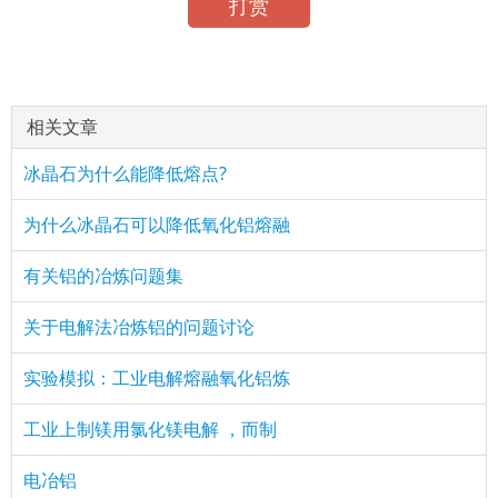
打赏
相关文章
冰晶石为什么能降低熔点?
为什么冰晶石可以降低氧化铝熔融
有关铝的冶炼问题集
关于电解法冶炼铝的问题讨论
实验模拟：工业电解熔融氧化铝炼
工业上制镁用氯化镁电解 ，而制
电冶铝