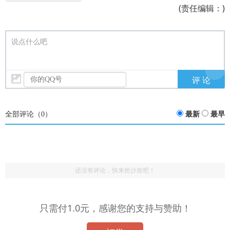
(责任编辑：)
说点什么吧
全部评论（
0
）
最新
最早
还没有评论，快来抢沙发吧！
只需付1.0元，感谢您的支持与赞助！