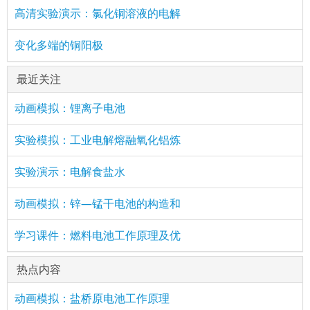
高清实验演示：氯化铜溶液的电解
变化多端的铜阳极
最近关注
动画模拟：锂离子电池
实验模拟：工业电解熔融氧化铝炼
实验演示：电解食盐水
动画模拟：锌—锰干电池的构造和
学习课件：燃料电池工作原理及优
热点内容
动画模拟：盐桥原电池工作原理