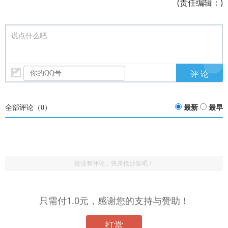
(责任编辑：)
说点什么吧
全部评论（
0
）
最新
最早
还没有评论，快来抢沙发吧！
只需付1.0元，感谢您的支持与赞助！
打赏