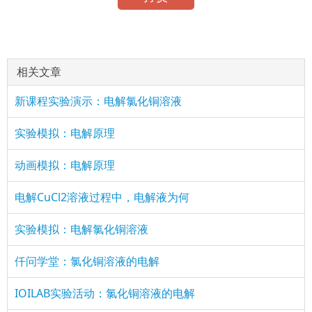
相关文章
新课程实验演示：电解氯化铜溶液
实验模拟：电解原理
动画模拟：电解原理
电解CuCl2溶液过程中，电解液为何
实验模拟：电解氯化铜溶液
仟问学堂：氯化铜溶液的电解
IOILAB实验活动：氯化铜溶液的电解