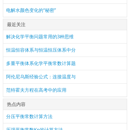
电解水颜色变化的“秘密”
最近关注
解决化学平衡问题常用的3种思维
恒温恒容体系与恒温恒压体系中分
多重平衡体系化学平衡常数计算题
阿伦尼乌斯经验公式：连接温度与
范特霍夫方程在高考中的应用
热点内容
分压平衡常数计算方法
压强平衡常数Kp的计算方法