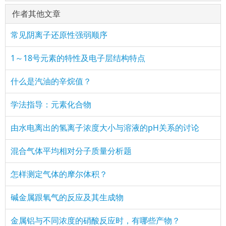
作者其他文章
常见阴离子还原性强弱顺序
1～18号元素的特性及电子层结构特点
什么是汽油的辛烷值？
学法指导：元素化合物
由水电离出的氢离子浓度大小与溶液的pH关系的讨论
混合气体平均相对分子质量分析题
怎样测定气体的摩尔体积？
碱金属跟氧气的反应及其生成物
金属铝与不同浓度的硝酸反应时，有哪些产物？