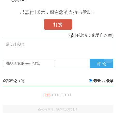
只需付1.0元，感谢您的支持与赞助！
打赏
(责任编辑：化学自习室)
说点什么吧
全部评论（
0
）
最新
最早
还没有评论，快来抢沙发吧！