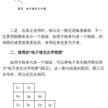
二是，在真正使用时，画出这一图还是略显麻烦。不一
定要用圆圈来表示一个能级。如用方格来代表一个能级，则
画图的速度能显著提高，使用起来也更为方便。
二、推荐的“电子填充次序简图”
如用方格来代表一个能级，可以将电子填充顺序图化简
为“电子填充次序简图”(图五)。这一图与前面的图四、图三完
全等价，用法也完全相同。