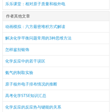
乐乐课堂：相对原子质量和核外电
作者其他文章
动画模拟：六方最密堆积方式解读
解决化学平衡问题常用的3种思维方法
怎样鉴别银饰
化学反应中的若干误区
氨气的制取实验
原子核外电子排布情况的推断
高考化学STSE知识汇总
化学反应的反应热与键能的关系