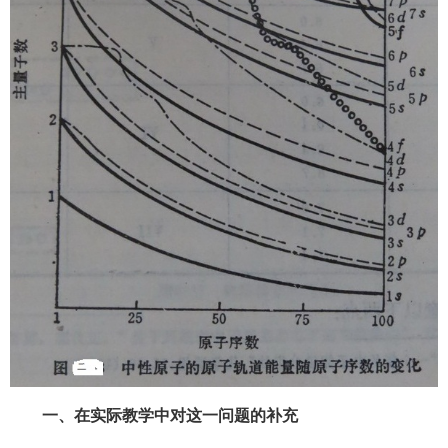
一、
在实际教学中对这一问题的补充