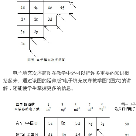
电子填充次序简图在教学中还可以把许多重要的知识概
括起来。通过该图的延伸版“电子填充次序教学图”(图六)的讲
解，还能使学生掌握更多的信息。