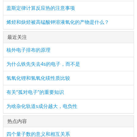
盖斯定律计算反应热的注意事项
烯烃和炔烃被高锰酸钾溶液氧化的产物是什么？
最近关注
核外电子排布的原理
为什么铁先失去4s的电子，而不是
氢氧化锂和氢氧化镁性质比较
有关“孤对电子”的重要知识
为啥杂化轨道s成分越大，电负性
热点内容
四个量子数的意义和相互关系