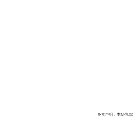
免责声明：本站信息