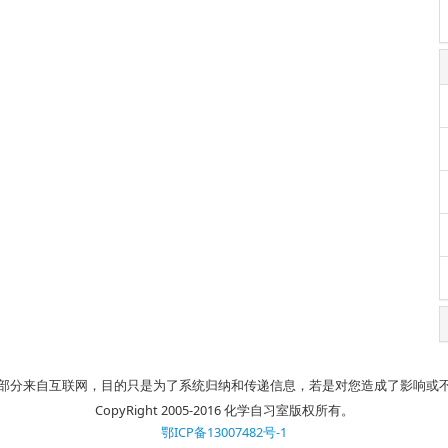
部分来自互联网，目的只是为了系统归纳和传递信息，若是对您造成了影响或
CopyRight 2005-2016 化学自习室版权所有。
鄂ICP备13007482号-1