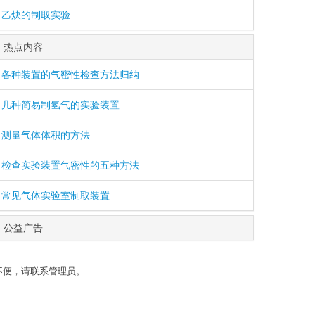
乙炔的制取实验
热点内容
各种装置的气密性检查方法归纳
几种简易制氢气的实验装置
测量气体体积的方法
检查实验装置气密性的五种方法
常见气体实验室制取装置
公益广告
不便，请联系管理员。