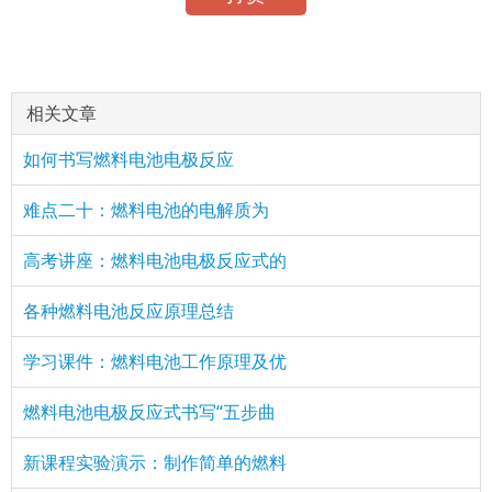
相关文章
如何书写燃料电池电极反应
难点二十：燃料电池的电解质为
高考讲座：燃料电池电极反应式的
各种燃料电池反应原理总结
学习课件：燃料电池工作原理及优
燃料电池电极反应式书写“五步曲
新课程实验演示：制作简单的燃料