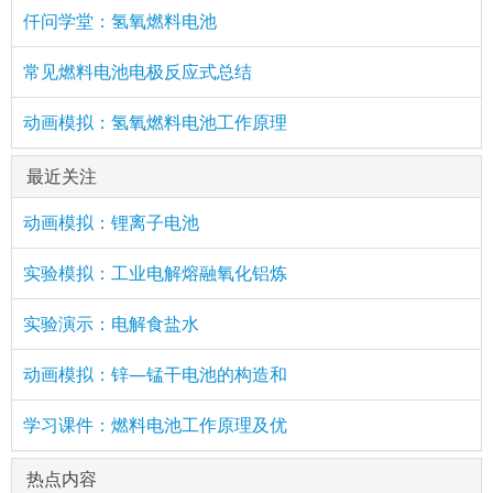
仟问学堂：氢氧燃料电池
常见燃料电池电极反应式总结
动画模拟：氢氧燃料电池工作原理
最近关注
动画模拟：锂离子电池
实验模拟：工业电解熔融氧化铝炼
实验演示：电解食盐水
动画模拟：锌—锰干电池的构造和
学习课件：燃料电池工作原理及优
热点内容