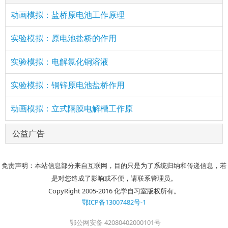
动画模拟：盐桥原电池工作原理
实验模拟：原电池盐桥的作用
实验模拟：电解氯化铜溶液
实验模拟：铜锌原电池盐桥作用
动画模拟：立式隔膜电解槽工作原
公益广告
免责声明：本站信息部分来自互联网，目的只是为了系统归纳和传递信息，若
是对您造成了影响或不便，请联系管理员。
CopyRight 2005-2016 化学自习室版权所有。
鄂ICP备13007482号-1
鄂公网安备 42080402000101号