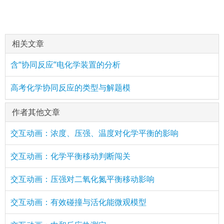
相关文章
含“协同反应”电化学装置的分析
高考化学协同反应的类型与解题模
作者其他文章
交互动画：浓度、压强、温度对化学平衡的影响
交互动画：化学平衡移动判断闯关
交互动画：压强对二氧化氮平衡移动影响
交互动画：有效碰撞与活化能微观模型