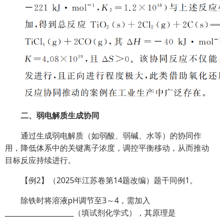
二、弱电解质生成协同
通过生成弱电解质（如弱酸、弱碱、水等）的协同作
用，降低体系中的关键离子浓度，调控平衡移动，从而推动
目标反应持续进行。
【例2】（2025年江苏卷第14题改编）题干同例1。
除铁时将溶液pH调节至3～4，需加入
____________________（填试剂化学式），其原理是