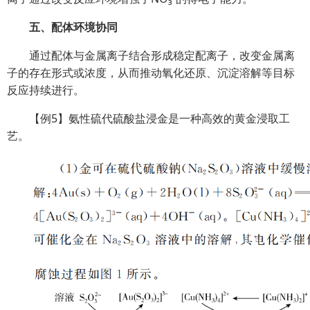
五、配体环境协同
通过配体与金属离子结合形成稳定配离子，改变金属离
子的存在形式或浓度，从而推动氧化还原、沉淀溶解等目标
反应持续进行。
【例5】氨性硫代硫酸盐浸金是一种高效的黄金浸取工
艺。