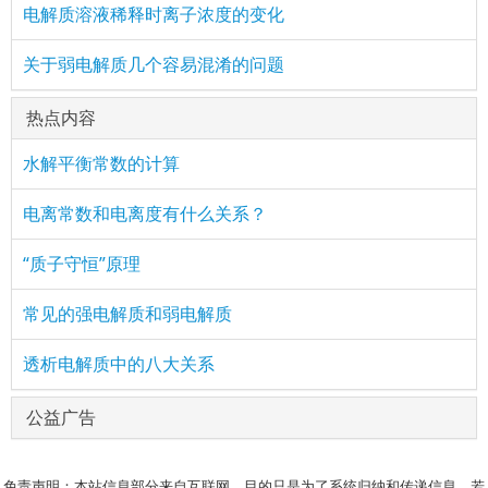
电解质溶液稀释时离子浓度的变化
关于弱电解质几个容易混淆的问题
热点内容
水解平衡常数的计算
电离常数和电离度有什么关系？
“质子守恒”原理
常见的强电解质和弱电解质
透析电解质中的八大关系
公益广告
免责声明：本站信息部分来自互联网，目的只是为了系统归纳和传递信息，若