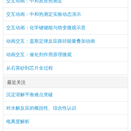
交互动画：中和反应热测定
交互动画：中和热测定实验动态演示
交互动画：化学键键能与焓变微观示意
动画交互：盖斯定律反应路径能量叠加动画
动画交互：催化剂作用原理微观
从石英砂到芯片全过程
最近关注
沉淀溶解平衡难点突破
对水解反应的概括性、综合性认识
电离度解析