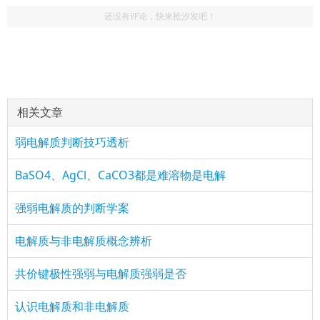
还没有评论，快来抢沙发吧！
相关文章
弱电解质判断技巧透析
BaSO4、AgCl、CaCO3都是难溶物是电解
强弱电解质的判断学案
电解质与非电解质概念辨析
共价键极性强弱与电解质强弱是否
认识电解质和非电解质