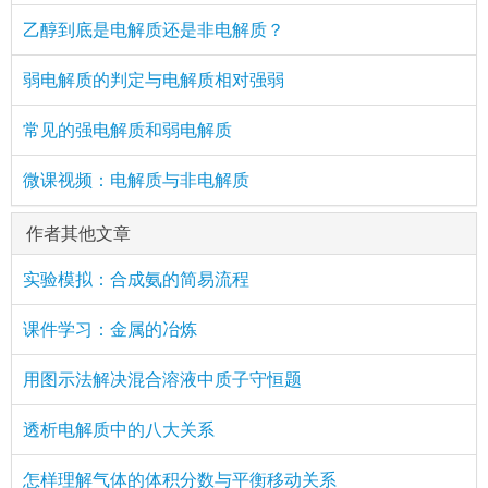
乙醇到底是电解质还是非电解质？
弱电解质的判定与电解质相对强弱
常见的强电解质和弱电解质
微课视频：电解质与非电解质
作者其他文章
实验模拟：合成氨的简易流程
课件学习：金属的冶炼
用图示法解决混合溶液中质子守恒题
透析电解质中的八大关系
怎样理解气体的体积分数与平衡移动关系