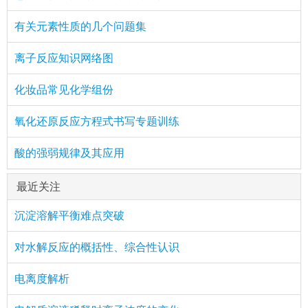
有关元素性质的几个问题集
离子反应知识网络图
化妆品常见化学组份
氧化还原反应方程式书写专题训练
酸的强弱规律及其应用
最近关注
沉淀溶解平衡难点突破
对水解反应的概括性、综合性认识
电离度解析