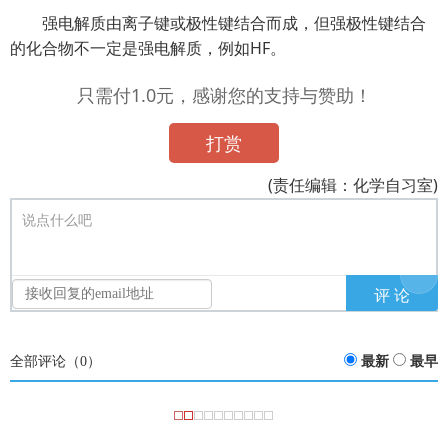
强电解质由离子键或极性键结合而成，但强极性键结合
的化合物不一定是强电解质，例如HF。
只需付1.0元，感谢您的支持与赞助！
打赏
(责任编辑：化学自习室)
说点什么吧
全部评论（
0
）
最新
最早