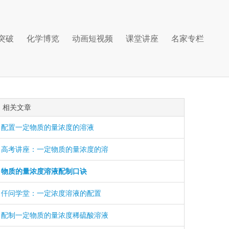
突破
化学博览
动画短视频
课堂讲座
名家专栏
相关文章
配置一定物质的量浓度的溶液
高考讲座：一定物质的量浓度的溶
物质的量浓度溶液配制口诀
仟问学堂：一定浓度溶液的配置
配制一定物质的量浓度稀硫酸溶液