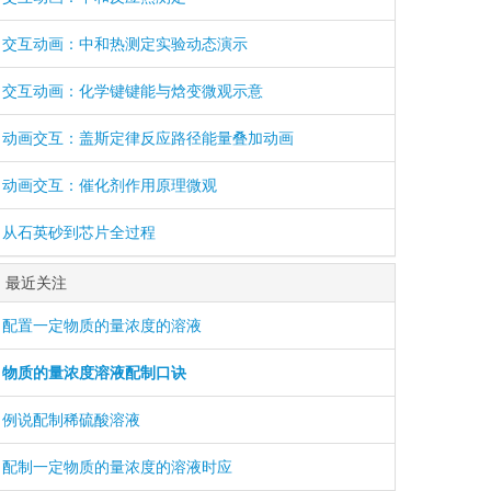
交互动画：中和热测定实验动态演示
交互动画：化学键键能与焓变微观示意
动画交互：盖斯定律反应路径能量叠加动画
动画交互：催化剂作用原理微观
从石英砂到芯片全过程
最近关注
配置一定物质的量浓度的溶液
物质的量浓度溶液配制口诀
例说配制稀硫酸溶液
配制一定物质的量浓度的溶液时应