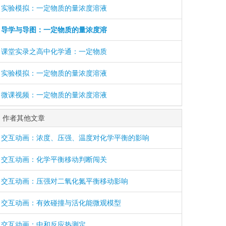
实验模拟：一定物质的量浓度溶液
导学与导图：一定物质的量浓度溶
课堂实录之高中化学通：一定物质
实验模拟：一定物质的量浓度溶液
微课视频：一定物质的量浓度溶液
作者其他文章
交互动画：浓度、压强、温度对化学平衡的影响
交互动画：化学平衡移动判断闯关
交互动画：压强对二氧化氮平衡移动影响
交互动画：有效碰撞与活化能微观模型
交互动画：中和反应热测定