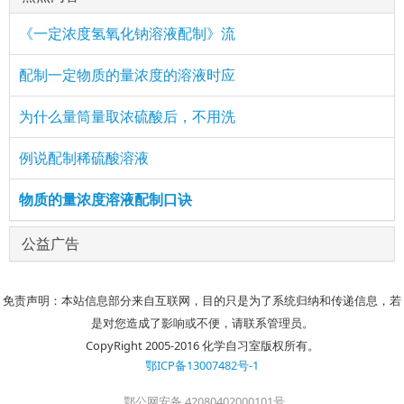
《一定浓度氢氧化钠溶液配制》流
配制一定物质的量浓度的溶液时应
为什么量筒量取浓硫酸后，不用洗
例说配制稀硫酸溶液
物质的量浓度溶液配制口诀
公益广告
免责声明：本站信息部分来自互联网，目的只是为了系统归纳和传递信息，若
是对您造成了影响或不便，请联系管理员。
CopyRight 2005-2016 化学自习室版权所有。
鄂ICP备13007482号-1
鄂公网安备 42080402000101号