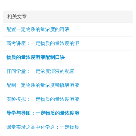
相关文章
配置一定物质的量浓度的溶液
高考讲座：一定物质的量浓度的溶
物质的量浓度溶液配制口诀
仟问学堂：一定浓度溶液的配置
配制一定物质的量浓度稀硫酸溶液
实验模拟：一定物质的量浓度溶液
导学与导图：一定物质的量浓度溶
课堂实录之高中化学通：一定物质