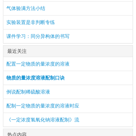
气体验满方法小结
实验装置是非判断专练
课件学习：同分异构体的书写
最近关注
配置一定物质的量浓度的溶液
物质的量浓度溶液配制口诀
例说配制稀硫酸溶液
配制一定物质的量浓度的溶液时应
《一定浓度氢氧化钠溶液配制》流
热点内容