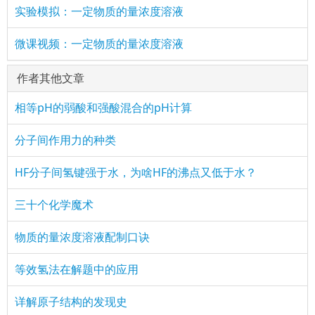
实验模拟：一定物质的量浓度溶液
微课视频：一定物质的量浓度溶液
作者其他文章
相等pH的弱酸和强酸混合的pH计算
分子间作用力的种类
HF分子间氢键强于水，为啥HF的沸点又低于水？
三十个化学魔术
物质的量浓度溶液配制口诀
等效氢法在解题中的应用
详解原子结构的发现史