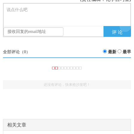
说点什么吧
全部评论（
0
）
最新
最早
还没有评论，快来抢沙发吧！
相关文章