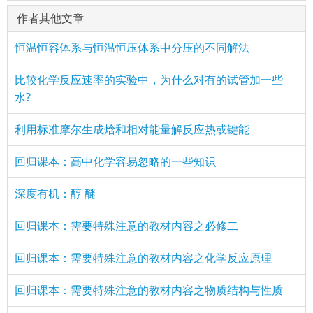
作者其他文章
恒温恒容体系与恒温恒压体系中分压的不同解法
比较化学反应速率的实验中，为什么对有的试管加一些
水?
利用标准摩尔生成焓和相对能量解反应热或键能
回归课本：高中化学容易忽略的一些知识
深度有机：醇 醚
回归课本：需要特殊注意的教材内容之必修二
回归课本：需要特殊注意的教材内容之化学反应原理
回归课本：需要特殊注意的教材内容之物质结构与性质