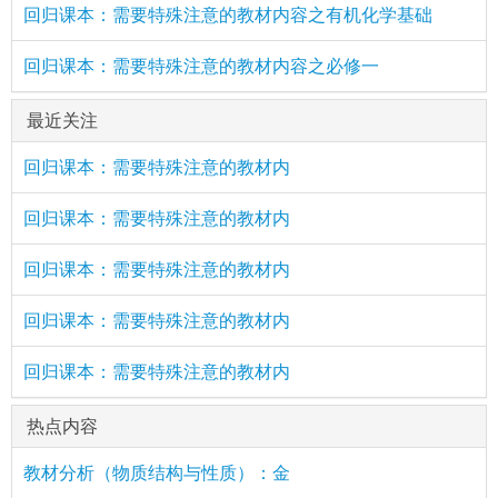
回归课本：需要特殊注意的教材内容之有机化学基础
回归课本：需要特殊注意的教材内容之必修一
最近关注
回归课本：需要特殊注意的教材内
回归课本：需要特殊注意的教材内
回归课本：需要特殊注意的教材内
回归课本：需要特殊注意的教材内
回归课本：需要特殊注意的教材内
热点内容
教材分析（物质结构与性质）：金