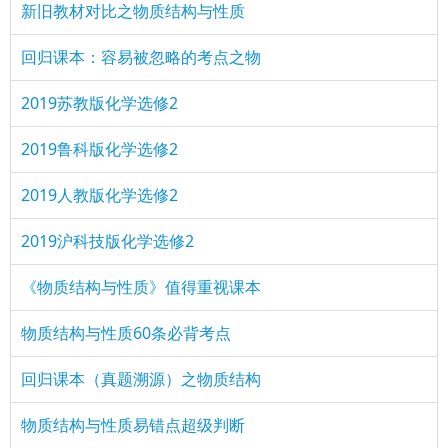
新旧教材对比之物质结构与性质
回归课本：容易被忽略的考点之物
2019苏教版化学选修2
2019鲁科版化学选修2
2019人教版化学选修2
2019沪科技版化学选修2
《物质结构与性质》值得重视课本
物质结构与性质60条必背考点
回归课本（真题溯源）之物质结构
物质结构与性质易错点超级判断