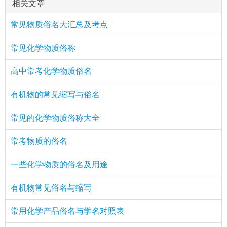
相关文章
常见物质俗名大汇总及考点
常见化学物质俗称
高中常考化学物质俗名
有机物的常见缩写与俗名
常见的化学物质俗称大全
常考物质的俗名
一些化学物质的俗名及用途
有机物常见俗名与缩写
常用化学产品俗名与学名对照表