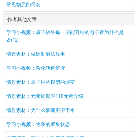
常见物质的俗名
作者其他文章
学习小视频：原子核外每一层能容纳的电子数为什么是
2n^2
情景素材：侯氏制碱法故事
学习小视频：杂化轨道解读
情景素材：原子结构模型的演变
情景素材：元素周期表118元素介绍
情景素材：为什么玻璃不溶于水
学习小视频：物质的聚集状态