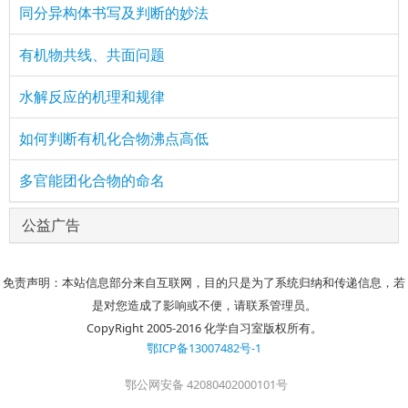
同分异构体书写及判断的妙法
有机物共线、共面问题
水解反应的机理和规律
如何判断有机化合物沸点高低
多官能团化合物的命名
公益广告
免责声明：本站信息部分来自互联网，目的只是为了系统归纳和传递信息，若
是对您造成了影响或不便，请联系管理员。
CopyRight 2005-2016 化学自习室版权所有。
鄂ICP备13007482号-1
鄂公网安备 42080402000101号