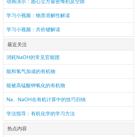
动画演示：面心立方最密堆积及空隙
学习小视频：物质溶解性解读
学习小视频：共价键解读
最近关注
消耗NaOH的常见官能团
能和氢气加成的有机物
能被高锰酸钾氧化的有机物
Na、NaOH在有机计算中的技巧归纳
学法指导：有机化学的学习方法
热点内容