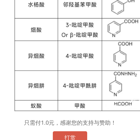
只需付1.0元，感谢您的支持与赞助！
打赏