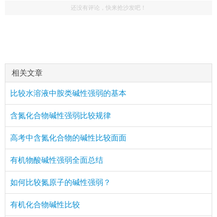
还没有评论，快来抢沙发吧！
相关文章
比较水溶液中胺类碱性强弱的基本
含氮化合物碱性强弱比较规律
高考中含氮化合物的碱性比较面面
有机物酸碱性强弱全面总结
如何比较氮原子的碱性强弱？
有机化合物碱性比较