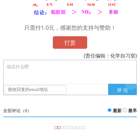
只需付1.0元，感谢您的支持与赞助！
打赏
(责任编辑：化学自习室)
说点什么吧
全部评论（
0
）
最新
最早