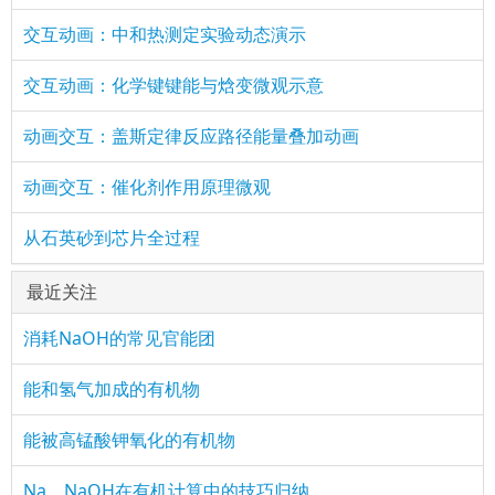
交互动画：中和热测定实验动态演示
交互动画：化学键键能与焓变微观示意
动画交互：盖斯定律反应路径能量叠加动画
动画交互：催化剂作用原理微观
从石英砂到芯片全过程
最近关注
消耗NaOH的常见官能团
能和氢气加成的有机物
能被高锰酸钾氧化的有机物
Na、NaOH在有机计算中的技巧归纳