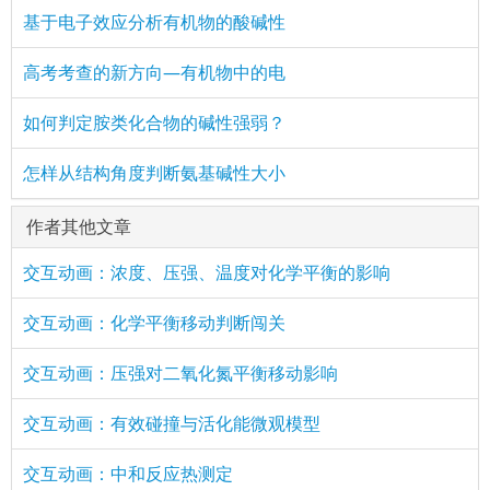
基于电子效应分析有机物的酸碱性
高考考查的新方向—有机物中的电
如何判定胺类化合物的碱性强弱？
怎样从结构角度判断氨基碱性大小
作者其他文章
交互动画：浓度、压强、温度对化学平衡的影响
交互动画：化学平衡移动判断闯关
交互动画：压强对二氧化氮平衡移动影响
交互动画：有效碰撞与活化能微观模型
交互动画：中和反应热测定