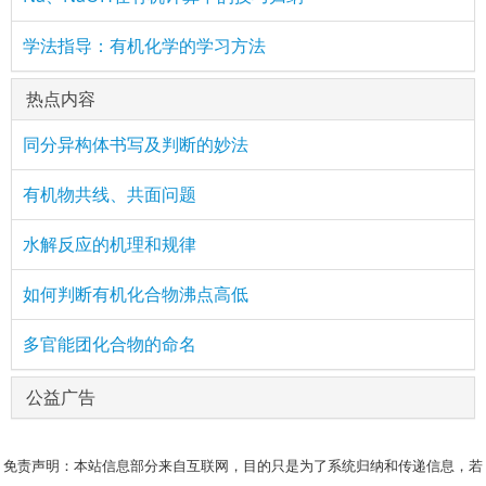
学法指导：有机化学的学习方法
热点内容
同分异构体书写及判断的妙法
有机物共线、共面问题
水解反应的机理和规律
如何判断有机化合物沸点高低
多官能团化合物的命名
公益广告
免责声明：本站信息部分来自互联网，目的只是为了系统归纳和传递信息，若