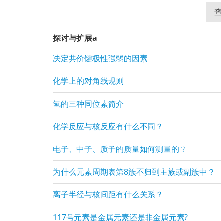
查
探讨与扩展a
决定共价键极性强弱的因素
化学上的对角线规则
氢的三种同位素简介
化学反应与核反应有什么不同？
电子、中子、质子的质量如何测量的？
为什么元素周期表第8族不归到主族或副族中？
离子半径与核间距有什么关系？
117号元素是金属元素还是非金属元素?