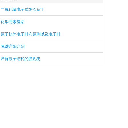
二氧化硫电子式怎么写？
化学元素漫话
原子核外电子排布原则以及电子排
氢键详细介绍
详解原子结构的发现史