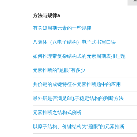
方法与规律a
有关短周期元素的一些规律
八隅体（八电子结构）电子式书写口诀
如何推理带复杂结构式的元素周期表推理题
元素推断的“题眼”有多少
共价键的成键特征在元素推断题中的应用
最外层是否满足8电子稳定结构的判断方法
元素推断之结构式例析
以原子结构、价键结构为“题眼”的元素推断