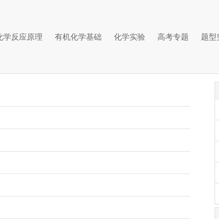
化学反应原理
有机化学基础
化学实验
高考专题
题型