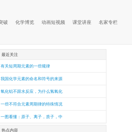
突破
化学博览
动画短视频
课堂讲座
名家专栏
最近关注
有关短周期元素的一些规律
我国化学元素的命名和符号的来源
氧化铝不跟水反应，为什么氢氧化
一些不符合元素周期律的特殊情况
一图看懂：原子、离子，质子，中
热点内容