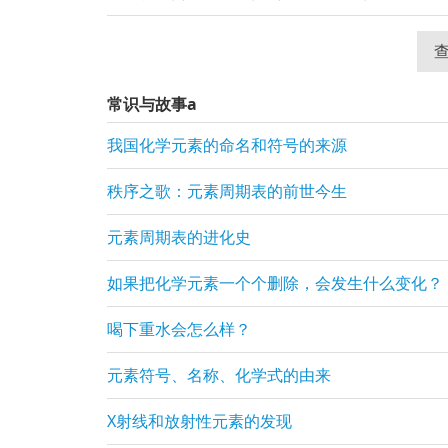
查
常识与故事a
我国化学元素的命名和符号的来源
秩序之歌：元素周期表的前世今生
元素周期表的进化史
如果把化学元素一个个删除，会发生什么变化？
喝下重水会怎么样？
元素符号、名称、化学式的由来
X射线和放射性元素的发现