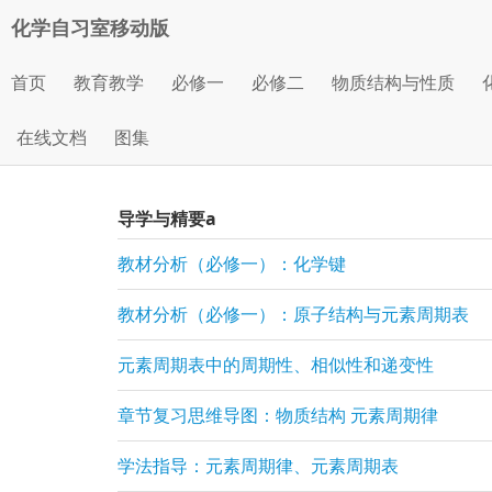
化学自习室移动版
首页
教育教学
必修一
必修二
物质结构与性质
在线文档
图集
导学与精要a
教材分析（必修一）：化学键
教材分析（必修一）：原子结构与元素周期表
元素周期表中的周期性、相似性和递变性
章节复习思维导图：物质结构 元素周期律
学法指导：元素周期律、元素周期表