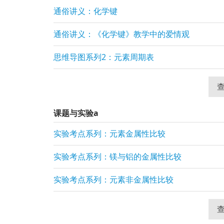
通俗讲义：化学键
通俗讲义：《化学键》教学中的爱情观
思维导图系列2：元素周期表
查
课题与实验a
实验考点系列：元素金属性比较
实验考点系列：镁与铝的金属性比较
实验考点系列：元素非金属性比较
查