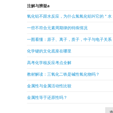
注解与辨疑a
氧化铝不跟水反应，为什么氢氧化铝叫它的＂水
一些不符合元素周期律的特殊情况
一图看懂：原子、离子，质子，中子与电子关系
化学键的文化底座在哪里
高考化学核反应考点全解
教材解读：三氧化二铁是碱性氧化物吗？
金属性与金属活动性比较
金属性等于还原性吗？
查